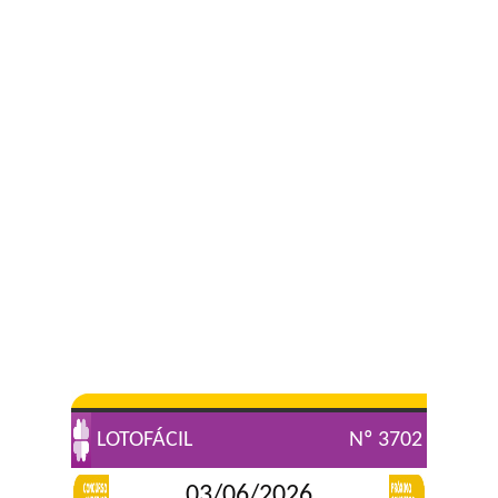
LOTOFÁCIL
Nº 3702
03/06/2026