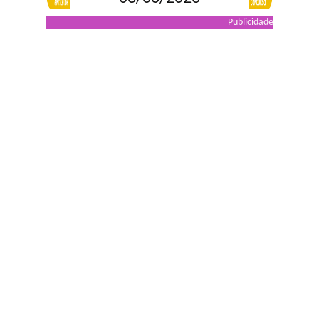
Publicidade