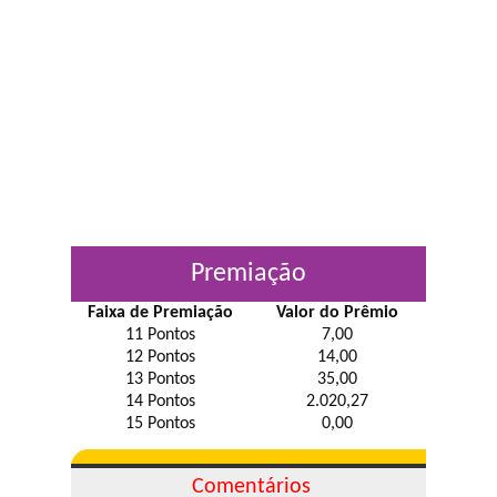
Premiação
Faixa de Premiação
Valor do Prêmio
11 Pontos
7,00
12 Pontos
14,00
13 Pontos
35,00
14 Pontos
2.020,27
15 Pontos
0,00
Comentários