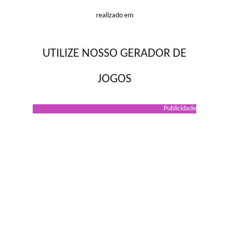
realizado em
UTILIZE NOSSO GERADOR DE
JOGOS
Publicidade