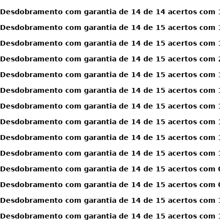
Desdobramento com garantia de 14 de 14 acertos com 1
Desdobramento com garantia de 14 de 15 acertos com 
Desdobramento com garantia de 14 de 15 acertos com 
Desdobramento com garantia de 14 de 15 acertos com 
Desdobramento com garantia de 14 de 15 acertos com 1
Desdobramento com garantia de 14 de 15 acertos com 1
Desdobramento com garantia de 14 de 15 acertos com 1
Desdobramento com garantia de 14 de 15 acertos com 1
Desdobramento com garantia de 14 de 15 acertos com 1
Desdobramento com garantia de 14 de 15 acertos com 1
Desdobramento com garantia de 14 de 15 acertos com 0
Desdobramento com garantia de 14 de 15 acertos com 0
Desdobramento com garantia de 14 de 15 acertos com 1
Desdobramento com garantia de 14 de 15 acertos com 1