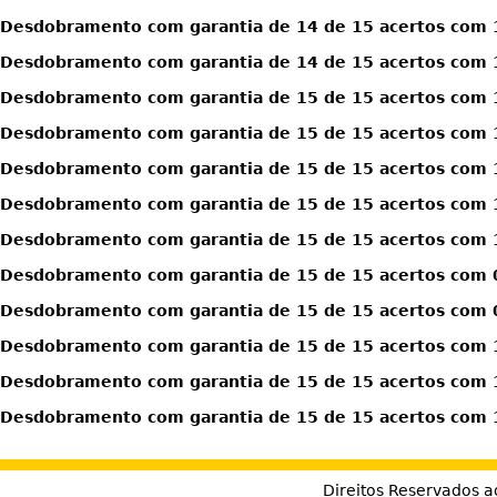
Desdobramento com garantia de 14 de 15 acertos com 1
Desdobramento com garantia de 14 de 15 acertos com 1
Desdobramento com garantia de 15 de 15 acertos com 
Desdobramento com garantia de 15 de 15 acertos com 
Desdobramento com garantia de 15 de 15 acertos com 
Desdobramento com garantia de 15 de 15 acertos com 1
Desdobramento com garantia de 15 de 15 acertos com 1
Desdobramento com garantia de 15 de 15 acertos com 0
Desdobramento com garantia de 15 de 15 acertos com 0
Desdobramento com garantia de 15 de 15 acertos com 1
Desdobramento com garantia de 15 de 15 acertos com 1
Desdobramento com garantia de 15 de 15 acertos com 1
Direitos Reservados a