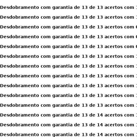
Desdobramento com garantia de 13 de 13 acertos com 
Desdobramento com garantia de 13 de 13 acertos com 
Desdobramento com garantia de 13 de 13 acertos com 0
Desdobramento com garantia de 13 de 13 acertos com 0
Desdobramento com garantia de 13 de 13 acertos com 0
Desdobramento com garantia de 13 de 13 acertos com 1
Desdobramento com garantia de 13 de 13 acertos com 1
Desdobramento com garantia de 13 de 13 acertos com 1
Desdobramento com garantia de 13 de 13 acertos com 1
Desdobramento com garantia de 13 de 13 acertos com 1
Desdobramento com garantia de 13 de 13 acertos com 1
Desdobramento com garantia de 13 de 14 acertos com 
Desdobramento com garantia de 13 de 14 acertos com 
Desdobramento com garantia de 13 de 14 acertos com 1