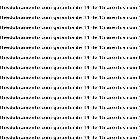
Desdobramento com garantia de 14 de 15 acertos com 1
Desdobramento com garantia de 14 de 15 acertos com 1
Desdobramento com garantia de 14 de 15 acertos com 1
Desdobramento com garantia de 14 de 15 acertos com 1
Desdobramento com garantia de 14 de 15 acertos com 1
Desdobramento com garantia de 14 de 15 acertos com 0
Desdobramento com garantia de 14 de 15 acertos com 0
Desdobramento com garantia de 14 de 15 acertos com 0
Desdobramento com garantia de 14 de 15 acertos com 1
Desdobramento com garantia de 14 de 15 acertos com 1
Desdobramento com garantia de 14 de 15 acertos com 1
Desdobramento com garantia de 14 de 15 acertos com 1
Desdobramento com garantia de 14 de 15 acertos com 1
Desdobramento com garantia de 14 de 15 acertos com 1