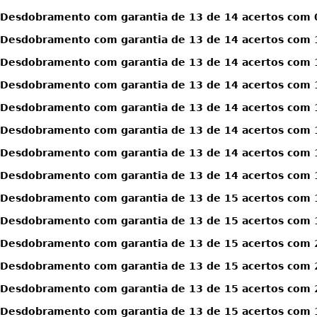
Desdobramento com garantia de 13 de 14 acertos com 0
Desdobramento com garantia de 13 de 14 acertos com 1
Desdobramento com garantia de 13 de 14 acertos com 1
Desdobramento com garantia de 13 de 14 acertos com 1
Desdobramento com garantia de 13 de 14 acertos com 1
Desdobramento com garantia de 13 de 14 acertos com 1
Desdobramento com garantia de 13 de 14 acertos com 1
Desdobramento com garantia de 13 de 14 acertos com 1
Desdobramento com garantia de 13 de 15 acertos com 
Desdobramento com garantia de 13 de 15 acertos com 
Desdobramento com garantia de 13 de 15 acertos com 
Desdobramento com garantia de 13 de 15 acertos com 
Desdobramento com garantia de 13 de 15 acertos com 
Desdobramento com garantia de 13 de 15 acertos com 1