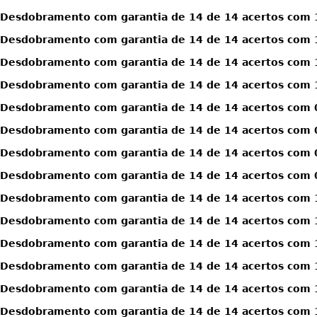
Desdobramento com garantia de 14 de 14 acertos com 1
Desdobramento com garantia de 14 de 14 acertos com 1
Desdobramento com garantia de 14 de 14 acertos com 1
Desdobramento com garantia de 14 de 14 acertos com 1
Desdobramento com garantia de 14 de 14 acertos com 0
Desdobramento com garantia de 14 de 14 acertos com 0
Desdobramento com garantia de 14 de 14 acertos com 0
Desdobramento com garantia de 14 de 14 acertos com 0
Desdobramento com garantia de 14 de 14 acertos com 1
Desdobramento com garantia de 14 de 14 acertos com 1
Desdobramento com garantia de 14 de 14 acertos com 1
Desdobramento com garantia de 14 de 14 acertos com 1
Desdobramento com garantia de 14 de 14 acertos com 1
Desdobramento com garantia de 14 de 14 acertos com 1