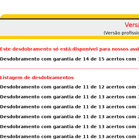
Vers
(Versão profiss
Este desdobramento só está disponível para nossos ass
Desdobramento com garantia de 14 de 15 acertos com 1
-----------------------------------------------------------------------------------------
Listagem de desdobramentos
Desdobramento com garantia de 11 de 12 acertos com 
Desdobramento com garantia de 11 de 13 acertos com 
Desdobramento com garantia de 11 de 13 acertos com 
Desdobramento com garantia de 11 de 13 acertos com 
Desdobramento com garantia de 11 de 13 acertos com 1
Desdobramento com garantia de 11 de 13 acertos com 1