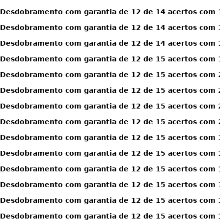
Desdobramento com garantia de 12 de 14 acertos com 1
Desdobramento com garantia de 12 de 14 acertos com 1
Desdobramento com garantia de 12 de 14 acertos com 1
Desdobramento com garantia de 12 de 15 acertos com 
Desdobramento com garantia de 12 de 15 acertos com 
Desdobramento com garantia de 12 de 15 acertos com 
Desdobramento com garantia de 12 de 15 acertos com 
Desdobramento com garantia de 12 de 15 acertos com 
Desdobramento com garantia de 12 de 15 acertos com 1
Desdobramento com garantia de 12 de 15 acertos com 1
Desdobramento com garantia de 12 de 15 acertos com 1
Desdobramento com garantia de 12 de 15 acertos com 1
Desdobramento com garantia de 12 de 15 acertos com 1
Desdobramento com garantia de 12 de 15 acertos com 1