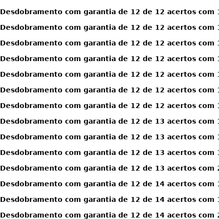
Desdobramento com garantia de 12 de 12 acertos com 1
Desdobramento com garantia de 12 de 12 acertos com 1
Desdobramento com garantia de 12 de 12 acertos com 1
Desdobramento com garantia de 12 de 12 acertos com 1
Desdobramento com garantia de 12 de 12 acertos com 1
Desdobramento com garantia de 12 de 12 acertos com 1
Desdobramento com garantia de 12 de 12 acertos com 1
Desdobramento com garantia de 12 de 13 acertos com 
Desdobramento com garantia de 12 de 13 acertos com 
Desdobramento com garantia de 12 de 13 acertos com 
Desdobramento com garantia de 12 de 13 acertos com 
Desdobramento com garantia de 12 de 14 acertos com 
Desdobramento com garantia de 12 de 14 acertos com 
Desdobramento com garantia de 12 de 14 acertos com 