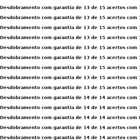
Desdobramento com garantia de 13 de 15 acertos com 1
Desdobramento com garantia de 13 de 15 acertos com 1
Desdobramento com garantia de 13 de 15 acertos com 1
Desdobramento com garantia de 13 de 15 acertos com 1
Desdobramento com garantia de 13 de 15 acertos com 1
Desdobramento com garantia de 13 de 15 acertos com 1
Desdobramento com garantia de 13 de 15 acertos com 1
Desdobramento com garantia de 13 de 15 acertos com 1
Desdobramento com garantia de 13 de 15 acertos com 1
Desdobramento com garantia de 14 de 14 acertos com 
Desdobramento com garantia de 14 de 14 acertos com 
Desdobramento com garantia de 14 de 14 acertos com 0
Desdobramento com garantia de 14 de 14 acertos com 0
Desdobramento com garantia de 14 de 14 acertos com 1