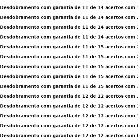
Desdobramento com garantia de 11 de 14 acertos com 
Desdobramento com garantia de 11 de 14 acertos com 
Desdobramento com garantia de 11 de 14 acertos com 
Desdobramento com garantia de 11 de 14 acertos com 
Desdobramento com garantia de 11 de 15 acertos com 
Desdobramento com garantia de 11 de 15 acertos com 
Desdobramento com garantia de 11 de 15 acertos com 1
Desdobramento com garantia de 11 de 15 acertos com 2
Desdobramento com garantia de 11 de 15 acertos com 1
Desdobramento com garantia de 12 de 12 acertos com 
Desdobramento com garantia de 12 de 12 acertos com 
Desdobramento com garantia de 12 de 12 acertos com 1
Desdobramento com garantia de 12 de 12 acertos com 0
Desdobramento com garantia de 12 de 12 acertos com 0