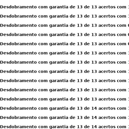
Desdobramento com garantia de 13 de 13 acertos com 
Desdobramento com garantia de 13 de 13 acertos com 
Desdobramento com garantia de 13 de 13 acertos com 0
Desdobramento com garantia de 13 de 13 acertos com 0
Desdobramento com garantia de 13 de 13 acertos com 0
Desdobramento com garantia de 13 de 13 acertos com 1
Desdobramento com garantia de 13 de 13 acertos com 1
Desdobramento com garantia de 13 de 13 acertos com 1
Desdobramento com garantia de 13 de 13 acertos com 1
Desdobramento com garantia de 13 de 13 acertos com 1
Desdobramento com garantia de 13 de 13 acertos com 1
Desdobramento com garantia de 13 de 14 acertos com 
Desdobramento com garantia de 13 de 14 acertos com 
Desdobramento com garantia de 13 de 14 acertos com 1