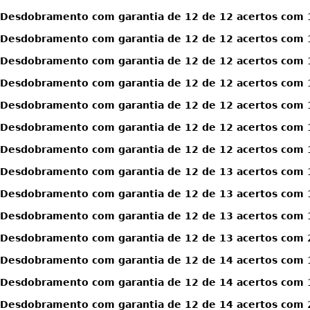
Desdobramento com garantia de 12 de 12 acertos com 1
Desdobramento com garantia de 12 de 12 acertos com 1
Desdobramento com garantia de 12 de 12 acertos com 1
Desdobramento com garantia de 12 de 12 acertos com 1
Desdobramento com garantia de 12 de 12 acertos com 1
Desdobramento com garantia de 12 de 12 acertos com 1
Desdobramento com garantia de 12 de 12 acertos com 1
Desdobramento com garantia de 12 de 13 acertos com 
Desdobramento com garantia de 12 de 13 acertos com 
Desdobramento com garantia de 12 de 13 acertos com 
Desdobramento com garantia de 12 de 13 acertos com 
Desdobramento com garantia de 12 de 14 acertos com 
Desdobramento com garantia de 12 de 14 acertos com 
Desdobramento com garantia de 12 de 14 acertos com 