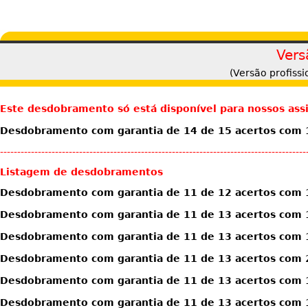
Vers
(Versão profiss
Este desdobramento só está disponível para nossos ass
Desdobramento com garantia de 14 de 15 acertos com 1
-----------------------------------------------------------------------------------------
Listagem de desdobramentos
Desdobramento com garantia de 11 de 12 acertos com 
Desdobramento com garantia de 11 de 13 acertos com 
Desdobramento com garantia de 11 de 13 acertos com 
Desdobramento com garantia de 11 de 13 acertos com 
Desdobramento com garantia de 11 de 13 acertos com 1
Desdobramento com garantia de 11 de 13 acertos com 1