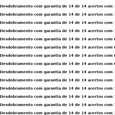
Desdobramento com garantia de 14 de 14 acertos com 1
Desdobramento com garantia de 14 de 14 acertos com 1
Desdobramento com garantia de 14 de 14 acertos com 1
Desdobramento com garantia de 14 de 14 acertos com 1
Desdobramento com garantia de 14 de 14 acertos com 0
Desdobramento com garantia de 14 de 14 acertos com 0
Desdobramento com garantia de 14 de 14 acertos com 0
Desdobramento com garantia de 14 de 14 acertos com 0
Desdobramento com garantia de 14 de 14 acertos com 1
Desdobramento com garantia de 14 de 14 acertos com 1
Desdobramento com garantia de 14 de 14 acertos com 1
Desdobramento com garantia de 14 de 14 acertos com 1
Desdobramento com garantia de 14 de 14 acertos com 1
Desdobramento com garantia de 14 de 14 acertos com 1