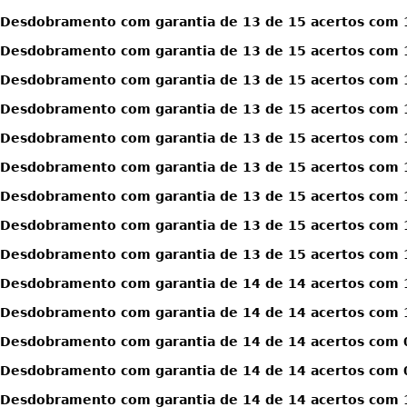
Desdobramento com garantia de 13 de 15 acertos com 1
Desdobramento com garantia de 13 de 15 acertos com 1
Desdobramento com garantia de 13 de 15 acertos com 1
Desdobramento com garantia de 13 de 15 acertos com 1
Desdobramento com garantia de 13 de 15 acertos com 1
Desdobramento com garantia de 13 de 15 acertos com 1
Desdobramento com garantia de 13 de 15 acertos com 1
Desdobramento com garantia de 13 de 15 acertos com 1
Desdobramento com garantia de 13 de 15 acertos com 1
Desdobramento com garantia de 14 de 14 acertos com 
Desdobramento com garantia de 14 de 14 acertos com 
Desdobramento com garantia de 14 de 14 acertos com 0
Desdobramento com garantia de 14 de 14 acertos com 0
Desdobramento com garantia de 14 de 14 acertos com 1