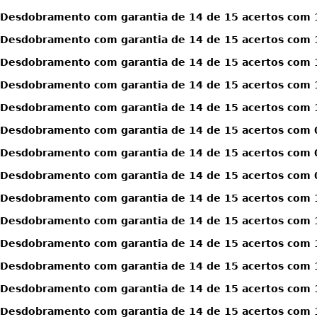
Desdobramento com garantia de 14 de 15 acertos com 1
Desdobramento com garantia de 14 de 15 acertos com 1
Desdobramento com garantia de 14 de 15 acertos com 1
Desdobramento com garantia de 14 de 15 acertos com 1
Desdobramento com garantia de 14 de 15 acertos com 1
Desdobramento com garantia de 14 de 15 acertos com 0
Desdobramento com garantia de 14 de 15 acertos com 0
Desdobramento com garantia de 14 de 15 acertos com 0
Desdobramento com garantia de 14 de 15 acertos com 1
Desdobramento com garantia de 14 de 15 acertos com 1
Desdobramento com garantia de 14 de 15 acertos com 1
Desdobramento com garantia de 14 de 15 acertos com 1
Desdobramento com garantia de 14 de 15 acertos com 1
Desdobramento com garantia de 14 de 15 acertos com 1