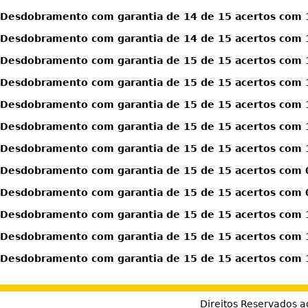
Desdobramento com garantia de 14 de 15 acertos com 1
Desdobramento com garantia de 14 de 15 acertos com 1
Desdobramento com garantia de 15 de 15 acertos com 
Desdobramento com garantia de 15 de 15 acertos com 
Desdobramento com garantia de 15 de 15 acertos com 
Desdobramento com garantia de 15 de 15 acertos com 1
Desdobramento com garantia de 15 de 15 acertos com 1
Desdobramento com garantia de 15 de 15 acertos com 0
Desdobramento com garantia de 15 de 15 acertos com 0
Desdobramento com garantia de 15 de 15 acertos com 1
Desdobramento com garantia de 15 de 15 acertos com 1
Desdobramento com garantia de 15 de 15 acertos com 1
Direitos Reservados a