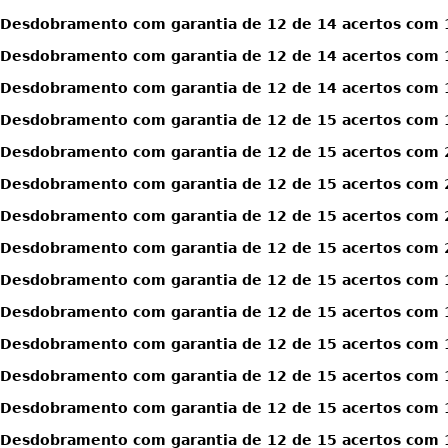
Desdobramento com garantia de 12 de 14 acertos com 1
Desdobramento com garantia de 12 de 14 acertos com 1
Desdobramento com garantia de 12 de 14 acertos com 1
Desdobramento com garantia de 12 de 15 acertos com 
Desdobramento com garantia de 12 de 15 acertos com 
Desdobramento com garantia de 12 de 15 acertos com 
Desdobramento com garantia de 12 de 15 acertos com 
Desdobramento com garantia de 12 de 15 acertos com 
Desdobramento com garantia de 12 de 15 acertos com 1
Desdobramento com garantia de 12 de 15 acertos com 1
Desdobramento com garantia de 12 de 15 acertos com 1
Desdobramento com garantia de 12 de 15 acertos com 1
Desdobramento com garantia de 12 de 15 acertos com 1
Desdobramento com garantia de 12 de 15 acertos com 1