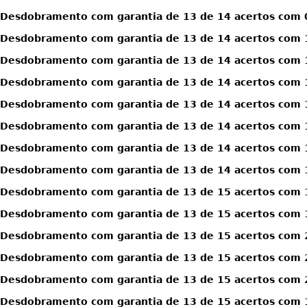
Desdobramento com garantia de 13 de 14 acertos com 0
Desdobramento com garantia de 13 de 14 acertos com 1
Desdobramento com garantia de 13 de 14 acertos com 1
Desdobramento com garantia de 13 de 14 acertos com 1
Desdobramento com garantia de 13 de 14 acertos com 1
Desdobramento com garantia de 13 de 14 acertos com 1
Desdobramento com garantia de 13 de 14 acertos com 1
Desdobramento com garantia de 13 de 14 acertos com 1
Desdobramento com garantia de 13 de 15 acertos com 
Desdobramento com garantia de 13 de 15 acertos com 
Desdobramento com garantia de 13 de 15 acertos com 
Desdobramento com garantia de 13 de 15 acertos com 
Desdobramento com garantia de 13 de 15 acertos com 
Desdobramento com garantia de 13 de 15 acertos com 1