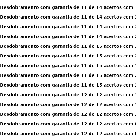
Desdobramento com garantia de 11 de 14 acertos com 
Desdobramento com garantia de 11 de 14 acertos com 
Desdobramento com garantia de 11 de 14 acertos com 
Desdobramento com garantia de 11 de 14 acertos com 
Desdobramento com garantia de 11 de 15 acertos com 
Desdobramento com garantia de 11 de 15 acertos com 
Desdobramento com garantia de 11 de 15 acertos com 1
Desdobramento com garantia de 11 de 15 acertos com 2
Desdobramento com garantia de 11 de 15 acertos com 1
Desdobramento com garantia de 12 de 12 acertos com 
Desdobramento com garantia de 12 de 12 acertos com 
Desdobramento com garantia de 12 de 12 acertos com 1
Desdobramento com garantia de 12 de 12 acertos com 0
Desdobramento com garantia de 12 de 12 acertos com 0