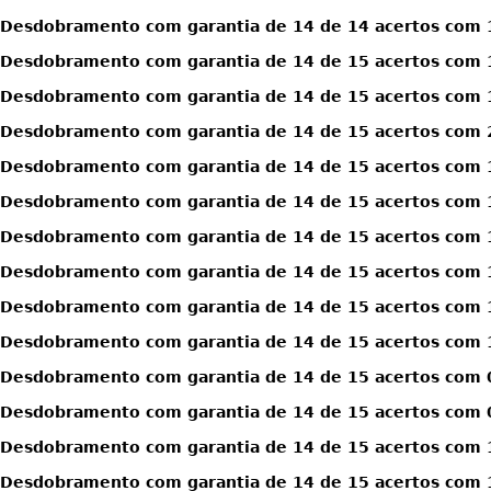
Desdobramento com garantia de 14 de 14 acertos com 1
Desdobramento com garantia de 14 de 15 acertos com 
Desdobramento com garantia de 14 de 15 acertos com 
Desdobramento com garantia de 14 de 15 acertos com 
Desdobramento com garantia de 14 de 15 acertos com 1
Desdobramento com garantia de 14 de 15 acertos com 1
Desdobramento com garantia de 14 de 15 acertos com 1
Desdobramento com garantia de 14 de 15 acertos com 1
Desdobramento com garantia de 14 de 15 acertos com 1
Desdobramento com garantia de 14 de 15 acertos com 1
Desdobramento com garantia de 14 de 15 acertos com 0
Desdobramento com garantia de 14 de 15 acertos com 0
Desdobramento com garantia de 14 de 15 acertos com 1
Desdobramento com garantia de 14 de 15 acertos com 1