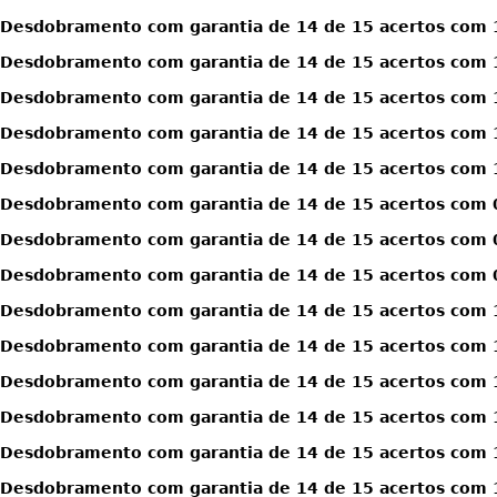
Desdobramento com garantia de 14 de 15 acertos com 1
Desdobramento com garantia de 14 de 15 acertos com 1
Desdobramento com garantia de 14 de 15 acertos com 1
Desdobramento com garantia de 14 de 15 acertos com 1
Desdobramento com garantia de 14 de 15 acertos com 1
Desdobramento com garantia de 14 de 15 acertos com 0
Desdobramento com garantia de 14 de 15 acertos com 0
Desdobramento com garantia de 14 de 15 acertos com 0
Desdobramento com garantia de 14 de 15 acertos com 1
Desdobramento com garantia de 14 de 15 acertos com 1
Desdobramento com garantia de 14 de 15 acertos com 1
Desdobramento com garantia de 14 de 15 acertos com 1
Desdobramento com garantia de 14 de 15 acertos com 1
Desdobramento com garantia de 14 de 15 acertos com 1