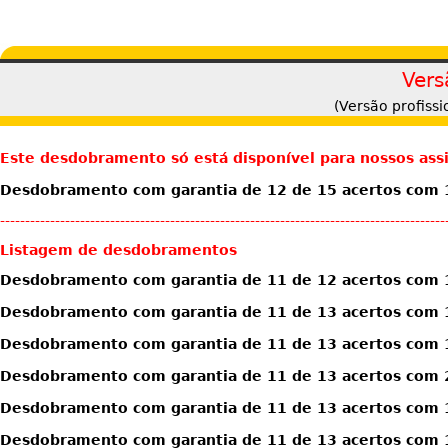
Vers
(Versão profiss
Este desdobramento só está disponível para nossos ass
Desdobramento com garantia de 12 de 15 acertos com 1
-----------------------------------------------------------------------------------------
Listagem de desdobramentos
Desdobramento com garantia de 11 de 12 acertos com 
Desdobramento com garantia de 11 de 13 acertos com 
Desdobramento com garantia de 11 de 13 acertos com 
Desdobramento com garantia de 11 de 13 acertos com 
Desdobramento com garantia de 11 de 13 acertos com 1
Desdobramento com garantia de 11 de 13 acertos com 1