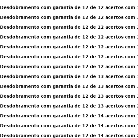
Desdobramento com garantia de 12 de 12 acertos com 1
Desdobramento com garantia de 12 de 12 acertos com 1
Desdobramento com garantia de 12 de 12 acertos com 1
Desdobramento com garantia de 12 de 12 acertos com 1
Desdobramento com garantia de 12 de 12 acertos com 1
Desdobramento com garantia de 12 de 12 acertos com 1
Desdobramento com garantia de 12 de 12 acertos com 1
Desdobramento com garantia de 12 de 13 acertos com 
Desdobramento com garantia de 12 de 13 acertos com 
Desdobramento com garantia de 12 de 13 acertos com 
Desdobramento com garantia de 12 de 13 acertos com 
Desdobramento com garantia de 12 de 14 acertos com 
Desdobramento com garantia de 12 de 14 acertos com 
Desdobramento com garantia de 12 de 14 acertos com 