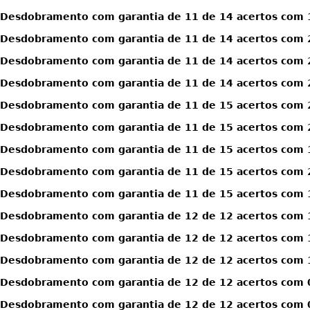
Desdobramento com garantia de 11 de 14 acertos com 
Desdobramento com garantia de 11 de 14 acertos com 
Desdobramento com garantia de 11 de 14 acertos com 
Desdobramento com garantia de 11 de 14 acertos com 
Desdobramento com garantia de 11 de 15 acertos com 
Desdobramento com garantia de 11 de 15 acertos com 
Desdobramento com garantia de 11 de 15 acertos com 1
Desdobramento com garantia de 11 de 15 acertos com 2
Desdobramento com garantia de 11 de 15 acertos com 1
Desdobramento com garantia de 12 de 12 acertos com 
Desdobramento com garantia de 12 de 12 acertos com 
Desdobramento com garantia de 12 de 12 acertos com 1
Desdobramento com garantia de 12 de 12 acertos com 0
Desdobramento com garantia de 12 de 12 acertos com 0