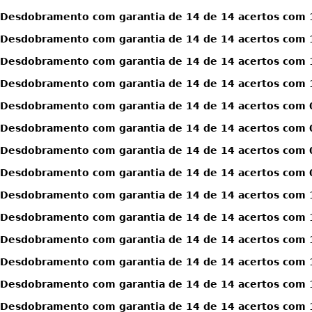
Desdobramento com garantia de 14 de 14 acertos com 1
Desdobramento com garantia de 14 de 14 acertos com 1
Desdobramento com garantia de 14 de 14 acertos com 1
Desdobramento com garantia de 14 de 14 acertos com 1
Desdobramento com garantia de 14 de 14 acertos com 0
Desdobramento com garantia de 14 de 14 acertos com 0
Desdobramento com garantia de 14 de 14 acertos com 0
Desdobramento com garantia de 14 de 14 acertos com 0
Desdobramento com garantia de 14 de 14 acertos com 1
Desdobramento com garantia de 14 de 14 acertos com 1
Desdobramento com garantia de 14 de 14 acertos com 1
Desdobramento com garantia de 14 de 14 acertos com 1
Desdobramento com garantia de 14 de 14 acertos com 1
Desdobramento com garantia de 14 de 14 acertos com 1