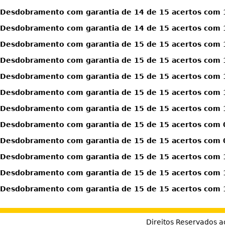
Desdobramento com garantia de 14 de 15 acertos com 1
Desdobramento com garantia de 14 de 15 acertos com 1
Desdobramento com garantia de 15 de 15 acertos com 
Desdobramento com garantia de 15 de 15 acertos com 
Desdobramento com garantia de 15 de 15 acertos com 
Desdobramento com garantia de 15 de 15 acertos com 1
Desdobramento com garantia de 15 de 15 acertos com 1
Desdobramento com garantia de 15 de 15 acertos com 0
Desdobramento com garantia de 15 de 15 acertos com 0
Desdobramento com garantia de 15 de 15 acertos com 1
Desdobramento com garantia de 15 de 15 acertos com 1
Desdobramento com garantia de 15 de 15 acertos com 1
Direitos Reservados a