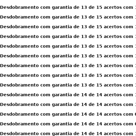
Desdobramento com garantia de 13 de 15 acertos com 1
Desdobramento com garantia de 13 de 15 acertos com 1
Desdobramento com garantia de 13 de 15 acertos com 1
Desdobramento com garantia de 13 de 15 acertos com 1
Desdobramento com garantia de 13 de 15 acertos com 1
Desdobramento com garantia de 13 de 15 acertos com 1
Desdobramento com garantia de 13 de 15 acertos com 1
Desdobramento com garantia de 13 de 15 acertos com 1
Desdobramento com garantia de 13 de 15 acertos com 1
Desdobramento com garantia de 14 de 14 acertos com 
Desdobramento com garantia de 14 de 14 acertos com 
Desdobramento com garantia de 14 de 14 acertos com 0
Desdobramento com garantia de 14 de 14 acertos com 0
Desdobramento com garantia de 14 de 14 acertos com 1