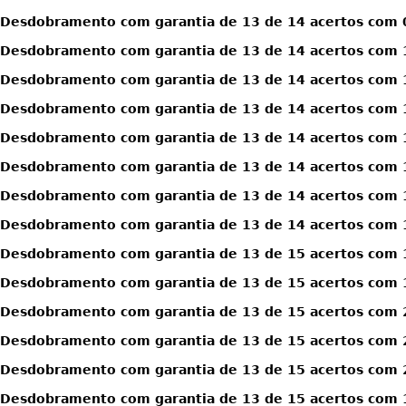
Desdobramento com garantia de 13 de 14 acertos com 0
Desdobramento com garantia de 13 de 14 acertos com 1
Desdobramento com garantia de 13 de 14 acertos com 1
Desdobramento com garantia de 13 de 14 acertos com 1
Desdobramento com garantia de 13 de 14 acertos com 1
Desdobramento com garantia de 13 de 14 acertos com 1
Desdobramento com garantia de 13 de 14 acertos com 1
Desdobramento com garantia de 13 de 14 acertos com 1
Desdobramento com garantia de 13 de 15 acertos com 
Desdobramento com garantia de 13 de 15 acertos com 
Desdobramento com garantia de 13 de 15 acertos com 
Desdobramento com garantia de 13 de 15 acertos com 
Desdobramento com garantia de 13 de 15 acertos com 
Desdobramento com garantia de 13 de 15 acertos com 1