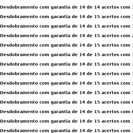
Desdobramento com garantia de 14 de 14 acertos com 1
Desdobramento com garantia de 14 de 15 acertos com 
Desdobramento com garantia de 14 de 15 acertos com 
Desdobramento com garantia de 14 de 15 acertos com 
Desdobramento com garantia de 14 de 15 acertos com 1
Desdobramento com garantia de 14 de 15 acertos com 1
Desdobramento com garantia de 14 de 15 acertos com 1
Desdobramento com garantia de 14 de 15 acertos com 1
Desdobramento com garantia de 14 de 15 acertos com 1
Desdobramento com garantia de 14 de 15 acertos com 1
Desdobramento com garantia de 14 de 15 acertos com 0
Desdobramento com garantia de 14 de 15 acertos com 0
Desdobramento com garantia de 14 de 15 acertos com 1
Desdobramento com garantia de 14 de 15 acertos com 1