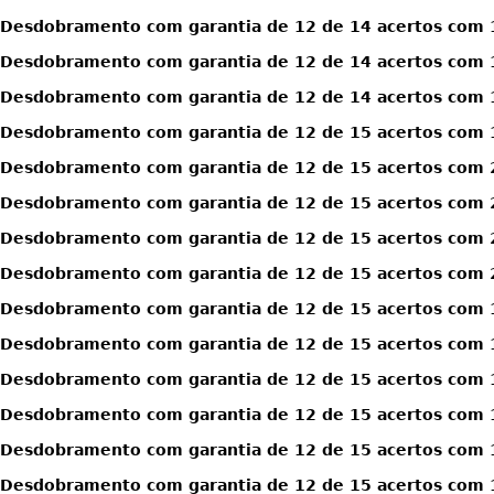
Desdobramento com garantia de 12 de 14 acertos com 1
Desdobramento com garantia de 12 de 14 acertos com 1
Desdobramento com garantia de 12 de 14 acertos com 1
Desdobramento com garantia de 12 de 15 acertos com 
Desdobramento com garantia de 12 de 15 acertos com 
Desdobramento com garantia de 12 de 15 acertos com 
Desdobramento com garantia de 12 de 15 acertos com 
Desdobramento com garantia de 12 de 15 acertos com 
Desdobramento com garantia de 12 de 15 acertos com 1
Desdobramento com garantia de 12 de 15 acertos com 1
Desdobramento com garantia de 12 de 15 acertos com 1
Desdobramento com garantia de 12 de 15 acertos com 1
Desdobramento com garantia de 12 de 15 acertos com 1
Desdobramento com garantia de 12 de 15 acertos com 1