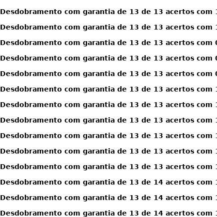
Desdobramento com garantia de 13 de 13 acertos com 
Desdobramento com garantia de 13 de 13 acertos com 
Desdobramento com garantia de 13 de 13 acertos com 0
Desdobramento com garantia de 13 de 13 acertos com 0
Desdobramento com garantia de 13 de 13 acertos com 0
Desdobramento com garantia de 13 de 13 acertos com 1
Desdobramento com garantia de 13 de 13 acertos com 1
Desdobramento com garantia de 13 de 13 acertos com 1
Desdobramento com garantia de 13 de 13 acertos com 1
Desdobramento com garantia de 13 de 13 acertos com 1
Desdobramento com garantia de 13 de 13 acertos com 1
Desdobramento com garantia de 13 de 14 acertos com 
Desdobramento com garantia de 13 de 14 acertos com 
Desdobramento com garantia de 13 de 14 acertos com 1